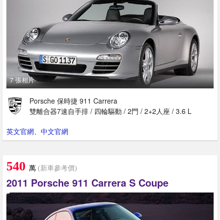
7 張相片
Porsche 保時捷 911 Carrera
雙離合器7速自手排 / 四輪驅動 / 2門 / 2+2人座 / 3.6 L
英文官網
、
中文官網
540
萬
(新車參考價)
2011 Porsche 911 Carrera S Coupe