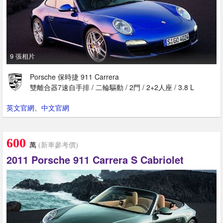
9 張相片
Porsche 保時捷 911 Carrera
雙離合器7速自手排 / 二輪驅動 / 2門 / 2+2人座 / 3.8 L
英文官網
、
中文官網
600
萬
(新車參考價)
2011 Porsche 911 Carrera S Cabriolet