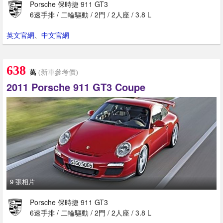
Porsche 保時捷 911 GT3
6速手排 / 二輪驅動 / 2門 / 2人座 / 3.8 L
英文官網
、
中文官網
638
萬
(新車參考價)
2011 Porsche 911 GT3 Coupe
9 張相片
Porsche 保時捷 911 GT3
6速手排 / 二輪驅動 / 2門 / 2人座 / 3.8 L