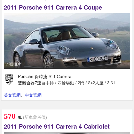
2011 Porsche 911 Carrera 4 Coupe
7 張相片
Porsche 保時捷 911 Carrera
雙離合器7速自手排 / 四輪驅動 / 2門 / 2+2人座 / 3.6 L
英文官網
、
中文官網
570
萬
(新車參考價)
2011 Porsche 911 Carrera 4 Cabriolet