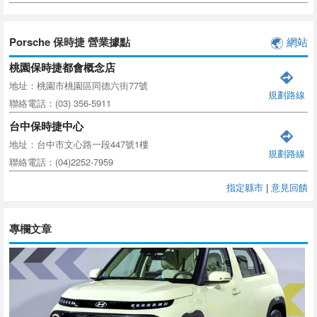
Porsche 保時捷 營業據點
網站
桃園保時捷都會概念店
地址：桃園市桃園區同德六街77號
規劃路線
聯絡電話：(03) 356-5911
台中保時捷中心
地址：台中市文心路一段447號1樓
規劃路線
聯絡電話：(04)2252-7959
指定縣市
|
意見回饋
專欄文章