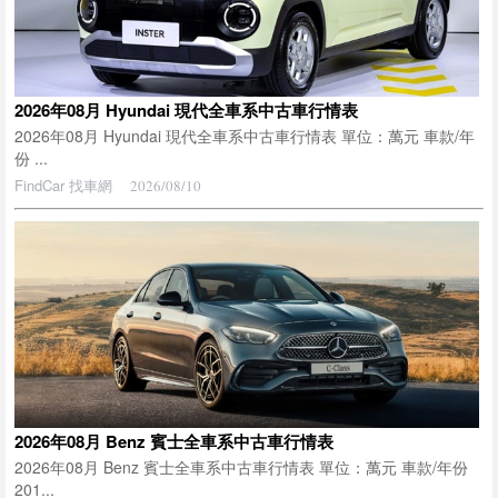
2026年08月 Hyundai 現代全車系中古車行情表
2026年08月 Hyundai 現代全車系中古車行情表 單位：萬元 車款/年
份 ...
FindCar 找車網
2026/08/10
2026年08月 Benz 賓士全車系中古車行情表
2026年08月 Benz 賓士全車系中古車行情表 單位：萬元 車款/年份
201...