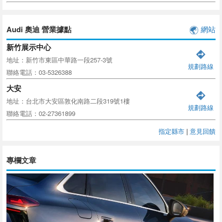
Audi 奧迪 營業據點
網站
新竹展示中心
地址：新竹市東區中華路一段257-3號
規劃路線
聯絡電話：03-5326388
大安
地址：台北市大安區敦化南路二段319號1樓
規劃路線
聯絡電話：02-27361899
指定縣市
|
意見回饋
專欄文章