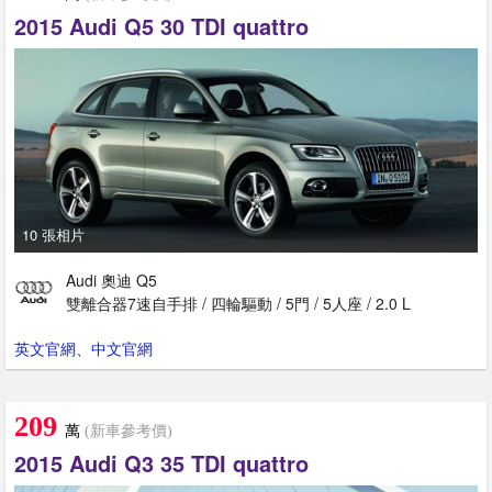
2015 Audi Q5 30 TDI quattro
10 張相片
Audi 奧迪 Q5
雙離合器7速自手排 / 四輪驅動 / 5門 / 5人座 / 2.0 L
英文官網
、
中文官網
209
萬
(新車參考價)
2015 Audi Q3 35 TDI quattro