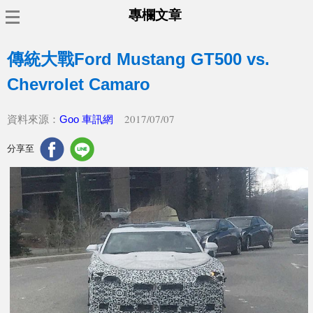
專欄文章
傳統大戰Ford Mustang GT500 vs.
Chevrolet Camaro
2017/07/07
資料來源：
Goo 車訊網
分享至