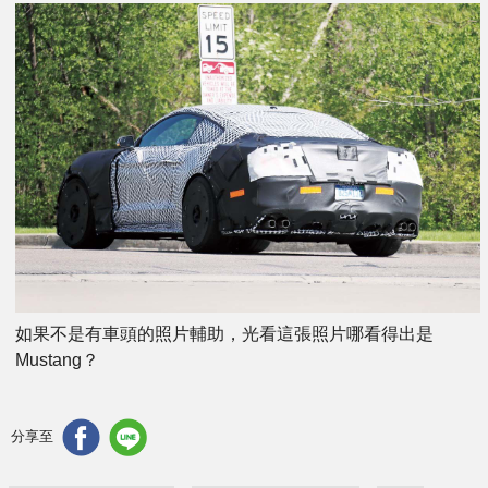
如果不是有車頭的照片輔助，光看這張照片哪看得出是
Mustang？
分享至