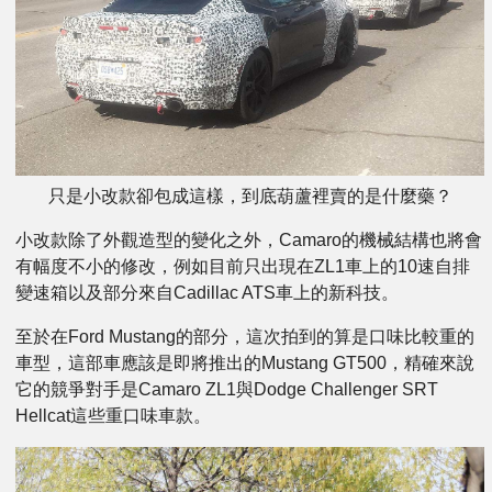
只是小改款卻包成這樣，到底葫蘆裡賣的是什麼藥？
小改款除了外觀造型的變化之外，Camaro的機械結構也將會
有幅度不小的修改，例如目前只出現在ZL1車上的10速自排
變速箱以及部分來自Cadillac ATS車上的新科技。
至於在Ford Mustang的部分，這次拍到的算是口味比較重的
車型，這部車應該是即將推出的Mustang GT500，精確來說
它的競爭對手是Camaro ZL1與Dodge Challenger SRT
Hellcat這些重口味車款。