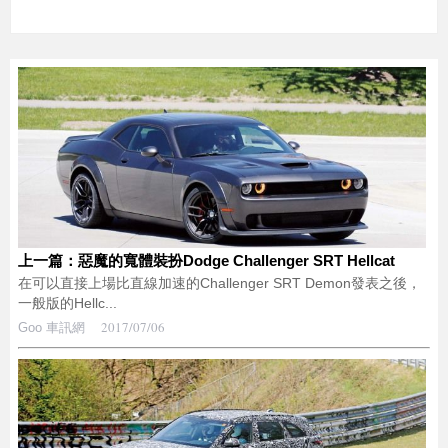
上一篇：惡魔的寬體裝扮Dodge Challenger SRT Hellcat
在可以直接上場比直線加速的Challenger SRT Demon發表之後，
一般版的Hellc...
2017/07/06
Goo 車訊網