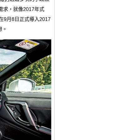
求，就像2017年式
9月8日正式導入2017
想。