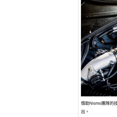
借助Nismo團隊的
出。