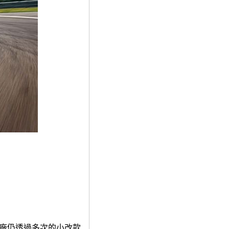
原廠仍透過多次的小改款