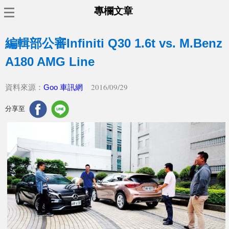
專欄文章
編輯部公審Infiniti Q30 1.6t vs. M.Benz
A180 AMG Line
2016/09/29
資料來源：
Goo 車訊網
分享至