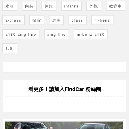
水箱
內裝
休旅
infiniti
外觀
掀背車
a-class
掀背
房車
class
m-benz
a180 amg line
amg line
m-benz a180
1.6t
FindCar 粉絲團
看更多！請加入