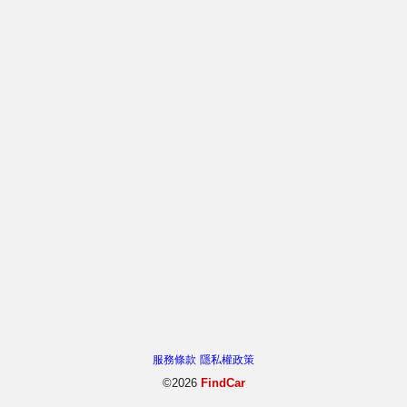
服務條款
隱私權政策
©2026
FindCar