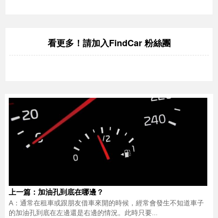
FindCar 粉絲團
看更多！請加入
上一篇：加油孔到底在哪邊？
A：通常在租車或跟朋友借車來開的時候，經常會發生不知道車子
的加油孔到底在左邊還是右邊的情況。此時只要...