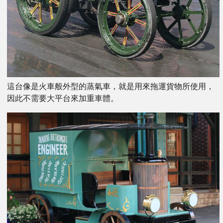
這台像是火車般外型的蒸氣車，就是用來拖運貨物所使用，
因此不需要大平台來加重車體。