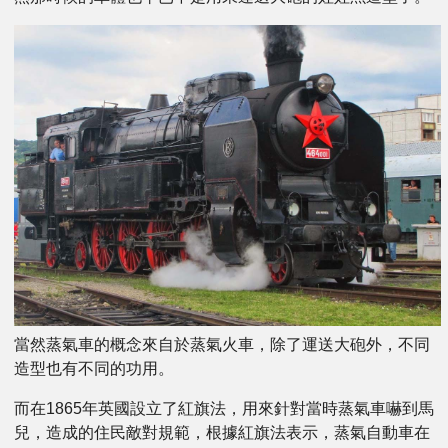
當然蒸氣車的概念來自於蒸氣火車，除了運送大砲外，不同
造型也有不同的功用。
而在1865年英國設立了紅旗法，用來針對當時蒸氣車嚇到馬
兒，造成的住民敵對規範，根據紅旗法表示，蒸氣自動車在