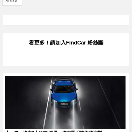
diesel
FindCar 粉絲團
看更多！請加入