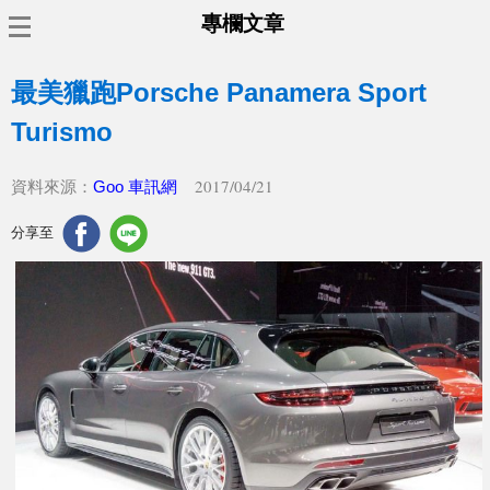
專欄文章
最美獵跑Porsche Panamera Sport
Turismo
2017/04/21
資料來源：
Goo 車訊網
分享至