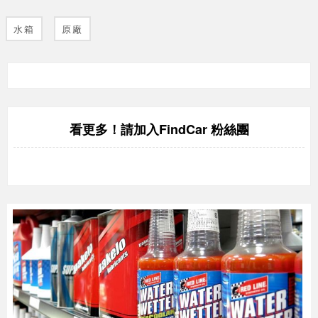
水箱
原廠
FindCar 粉絲團
看更多！請加入