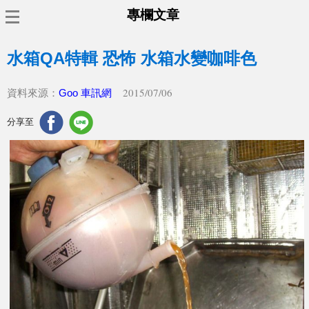
專欄文章
水箱QA特輯 恐怖 水箱水變咖啡色
2015/07/06
資料來源：
Goo 車訊網
分享至