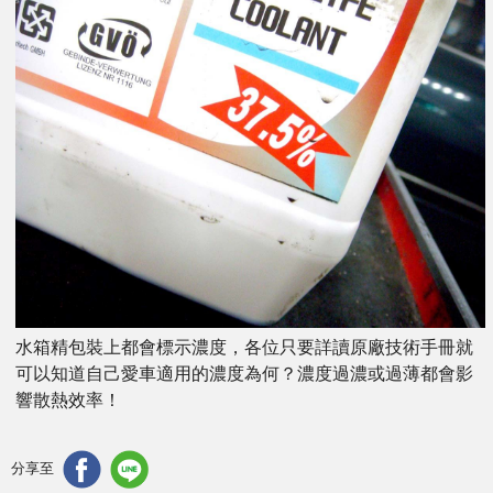
水箱精包裝上都會標示濃度，各位只要詳讀原廠技術手冊就
可以知道自己愛車適用的濃度為何？濃度過濃或過薄都會影
響散熱效率！
分享至