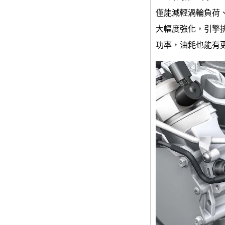
僅能減輕渦輪負荷
大幅度強化，引擎
功率，油耗也能有