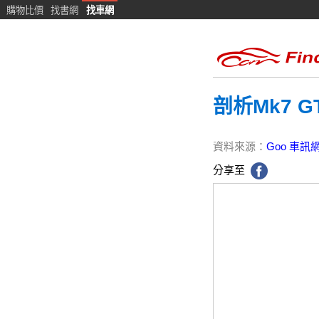
購物比價
找書網
找車網
剖析Mk7 
資料來源：
Goo 車訊
分享至