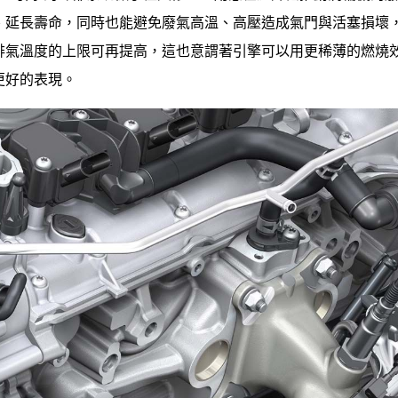
、延長壽命，同時也能避免廢氣高溫、高壓造成氣門與活塞損壞
排氣溫度的上限可再提高，這也意謂著引擎可以用更稀薄的燃燒
更好的表現。