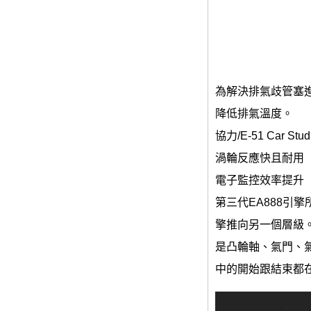
為解決排氣歧管塞
降低排氣溫度。
協力/E-51 Car Stud
渦輪反應快且耐用
電子監控效率提升
第三代EA888引
擎推向另一個層級
是凸輪軸、氣門、
中的開始跟結束都