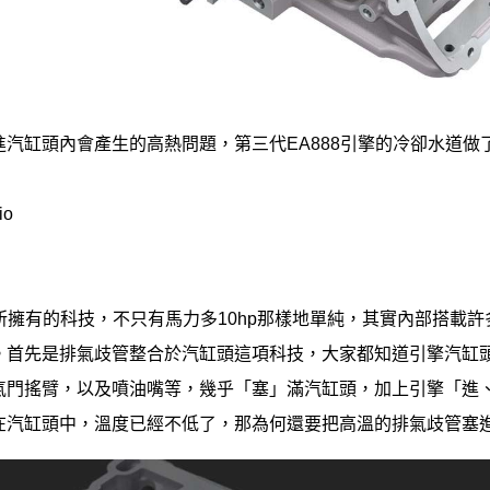
進汽缸頭內會產生的高熱問題，第三代EA888引擎的冷卻水道做
io
擎所擁有的科技，不只有馬力多10hp那樣地單純，其實內部搭載
。首先是排氣歧管整合於汽缸頭這項科技，大家都知道引擎汽缸
氣門搖臂，以及噴油嘴等，幾乎「塞」滿汽缸頭，加上引擎「進
在汽缸頭中，溫度已經不低了，那為何還要把高溫的排氣歧管塞