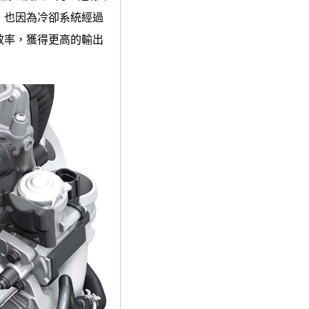
，也因為冷卻系統經過
效率，獲得更高的輸出