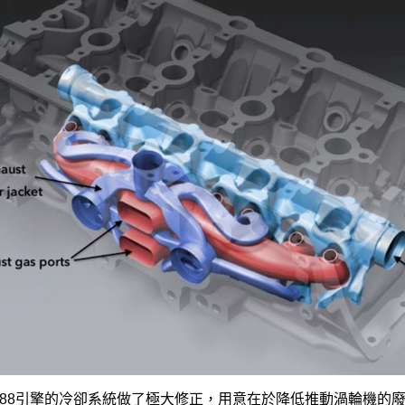
888引擎的冷卻系統做了極大修正，用意在於降低推動渦輪機的