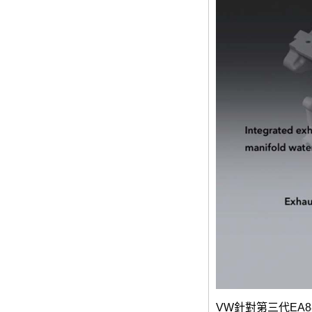
VW針對第三代EA