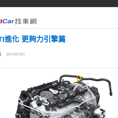
GTI進化 更夠力引擎篇
2015/07/03
網