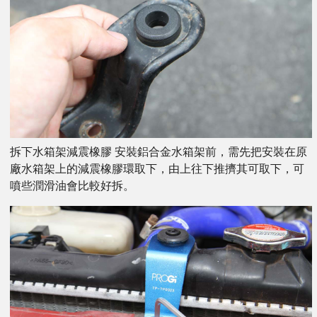
拆下水箱架減震橡膠 安裝鋁合金水箱架前，需先把安裝在原
廠水箱架上的減震橡膠環取下，由上往下推擠其可取下，可
噴些潤滑油會比較好拆。