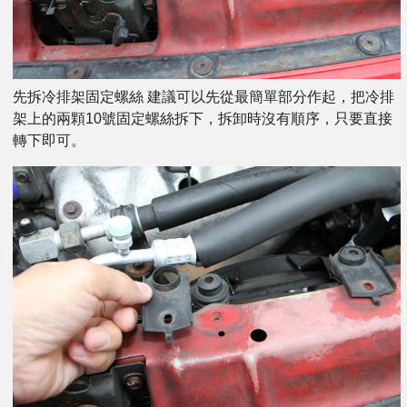
先拆冷排架固定螺絲 建議可以先從最簡單部分作起，把冷排
架上的兩顆10號固定螺絲拆下，拆卸時沒有順序，只要直接
轉下即可。