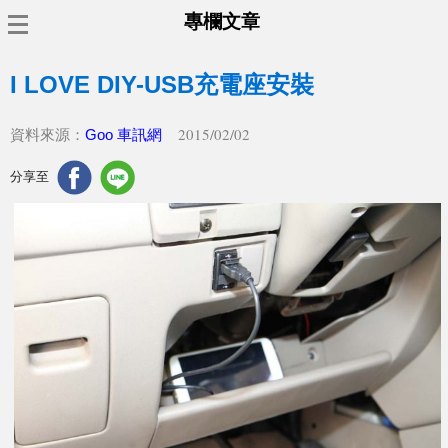
專欄文章
I LOVE DIY-USB充電座安裝
2015/02/02
資料來源：
Goo 車訊網
分享至