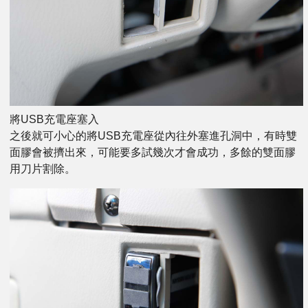
將USB充電座塞入
之後就可小心的將USB充電座從內往外塞進孔洞中，有時雙
面膠會被擠出來，可能要多試幾次才會成功，多餘的雙面膠
用刀片割除。