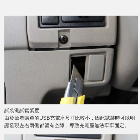
試裝測試鬆緊度
由於筆者購買的USB充電座尺寸比較小，因此試裝時可以明
顯發現左右兩側都留有空隙，導致充電座無法牢牢固定。