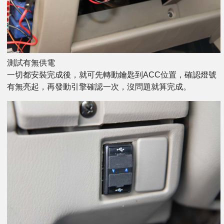
測試有無供電
一切都安裝完成後，就可先轉動鑰匙到ACC位置，確認燈號
有無亮起，再發動引擎確認一次，沒問題就算完成。