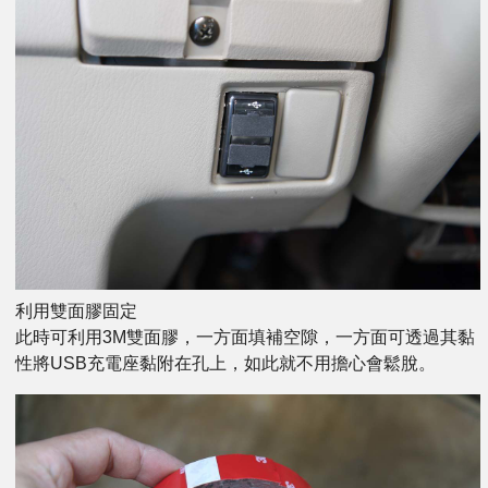
利用雙面膠固定
此時可利用3M雙面膠，一方面填補空隙，一方面可透過其黏
性將USB充電座黏附在孔上，如此就不用擔心會鬆脫。