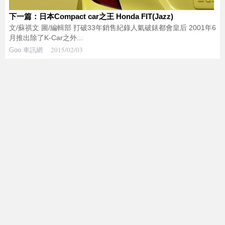
下一篇：日本Compact car之王 Honda FIT(Jazz)
文/蘇祺文 圖/編輯部 打破33年銷售紀錄人氣破錶都會皇后 2001年6
月推出除了K-Car之外...
2015/02/03
Goo 車訊網