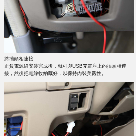
將插頭相連接
正負電源線安裝完成後，就可與USB充電座上的插頭相連
接，然後把電線收納藏好，以保持內裝美觀性。