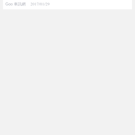
2017/01/29
Goo 車訊網