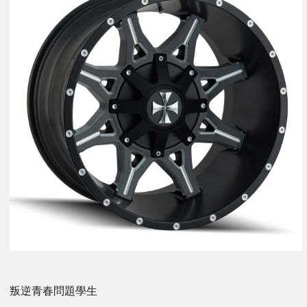
叛逆青春問題學生