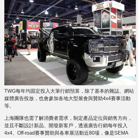
TWG每年均固定投入大筆行銷預算，除了基本的雜誌、網站
媒體廣告投放，也會參加各地大型展會與贊助4x4賽事活動
等。
上海團隊也需了解消費者需求，制定產品定位與銷售方向，
並且不斷設計新品、開發新客戶，透過廣告行銷每年投入
4x4、Off-road賽事贊助與各車展活動近80場，像是SEMA