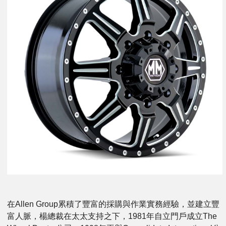
在Allen Group累積了豐富的採購與作業實務經驗，並建立豐
富人脈，楊總裁在太太支持之下，1981年自立門戶成立The