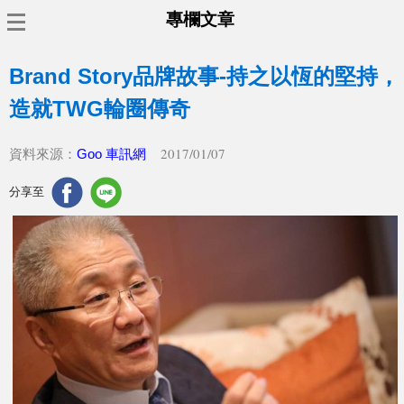
專欄文章
Brand Story品牌故事-持之以恆的堅持，
造就TWG輪圈傳奇
2017/01/07
資料來源：
Goo 車訊網
分享至