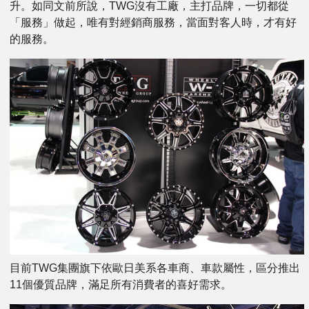
升。如同文前所說，TWG沒有工廠，主打品牌，一切都從
「服務」做起，唯有對經銷商服務，當面對客人時，才有好
的服務。
目前TWG集團旗下依歐日美系各車商、車款屬性，區分推出
11個優質品牌，滿足所有消費者的喜好需求。