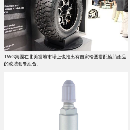
TWG集團在北美當地市場上也推出有自家輪圈搭配輪胎產品
的改裝套餐組合。