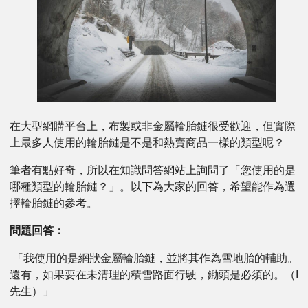
在大型網購平台上，布製或非金屬輪胎鏈很受歡迎，但實際
上最多人使用的輪胎鏈是不是和熱賣商品一樣的類型呢？
筆者有點好奇，所以在知識問答網站上詢問了「您使用的是
哪種類型的輪胎鏈？」。以下為大家的回答，希望能作為選
擇輪胎鏈的參考。
問題回答：
「我使用的是網狀金屬輪胎鏈，並將其作為雪地胎的輔助。
還有，如果要在未清理的積雪路面行駛，鋤頭是必須的。（I
先生）」