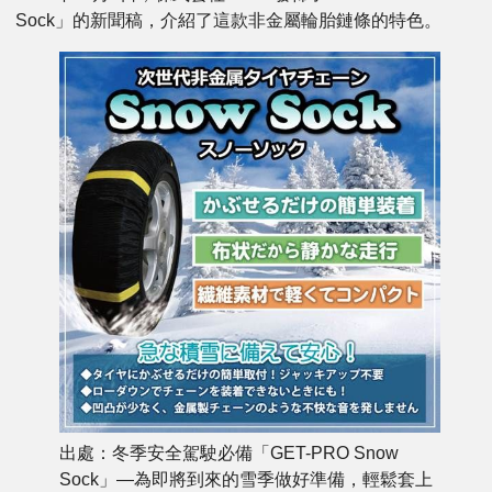
Sock」的新聞稿，介紹了這款非金屬輪胎鏈條的特色。
出處：冬季安全駕駛必備「GET-PRO Snow
Sock」—為即將到來的雪季做好準備，輕鬆套上