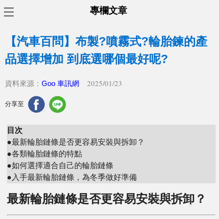
專欄文章
【汽車百問】布製?噴霧式?輪胎鍊的產
品選擇增加 到底選哪個最好呢?
2025/01/23
資料來源：
Goo 車訊網
分享至
目次
●最新輪胎鏈條是否更容易安裝與拆卸？
●各類輪胎鏈條的特點
●如何選擇適合自己的輪胎鏈條
●入手最新輪胎鏈條，為冬季做好準備
最新輪胎鏈條是否更容易安裝與拆卸？