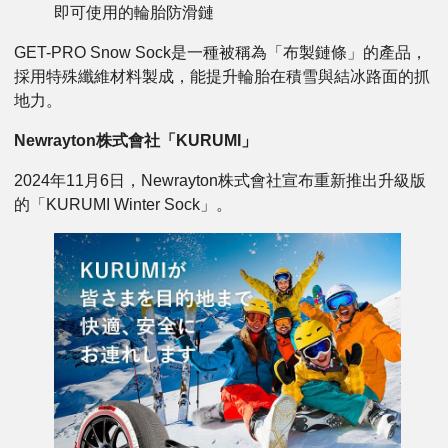
即可使用的輪胎防滑鏈
GET-PRO Snow Sock是一種被稱為「布製鏈條」的產品，
採用特殊纖維材料製成，能提升輪胎在積雪與結冰路面的抓
地力。
Newrayton株式會社「KURUMI」
2024年11月6日，Newrayton株式會社宣布重新推出升級版
的「KURUMI Winter Sock」。