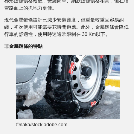
梯形鏈條價格較低，安裝簡單、網狀鏈條價格稍高，但在積
雪路面上的抓地力更佳。
現代金屬鏈條設計已減少安裝難度，但重量較重且容易糾
纏，初次使用可能需要花時間適應。此外，金屬鏈條會降低
行車的舒適性，使用時速通常限制在 30 Km以下。
非金屬鏈條的特點
©naka/stock.adobe.com