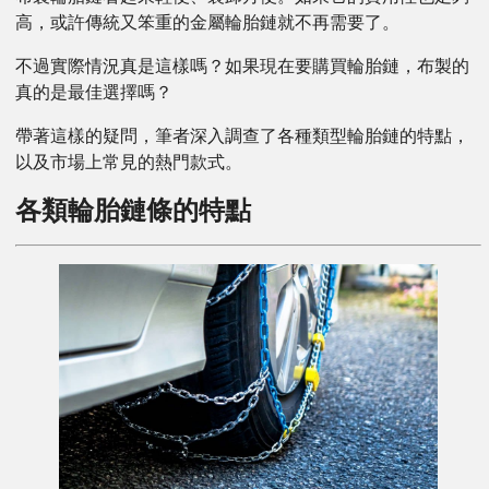
高，或許傳統又笨重的金屬輪胎鏈就不再需要了。
不過實際情況真是這樣嗎？如果現在要購買輪胎鏈，布製的
真的是最佳選擇嗎？
帶著這樣的疑問，筆者深入調查了各種類型輪胎鏈的特點，
以及市場上常見的熱門款式。
各類輪胎鏈條的特點