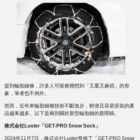
提到輪胎鏈條，許多人可能會聯想到「又重又麻煩」的形
象，筆者也不例外。
然而，近年來輪胎鏈條技術不斷進步，輕便且容易安裝的產
品越來越多。以下是兩則關於新型輪胎鏈的新聞稿。
株式会社Luster「GET-PRO Snow Sock」
2024年11月7日，株式会社Luster發佈了「GET-PRO Snow