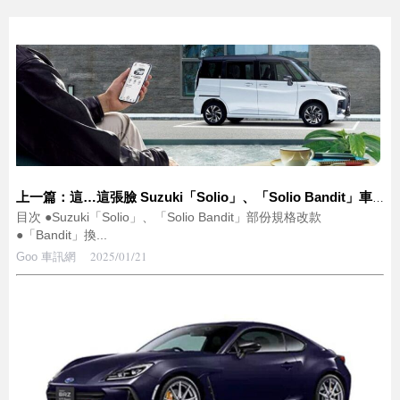
上一篇：這…這張臉 Suzuki「Solio」、「Solio Bandit」車頭更新!
目次 ●Suzuki「Solio」、「Solio Bandit」部份規格改款
●「Bandit」換...
2025/01/21
Goo 車訊網