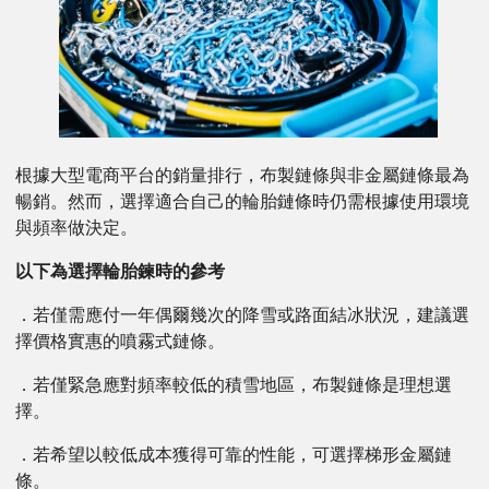
根據大型電商平台的銷量排行，布製鏈條與非金屬鏈條最為
暢銷。然而，選擇適合自己的輪胎鏈條時仍需根據使用環境
與頻率做決定。
以下為選擇輪胎鍊時的參考
．若僅需應付一年偶爾幾次的降雪或路面結冰狀況，建議選
擇價格實惠的噴霧式鏈條。
．若僅緊急應對頻率較低的積雪地區，布製鏈條是理想選
擇。
．若希望以較低成本獲得可靠的性能，可選擇梯形金屬鏈
條。