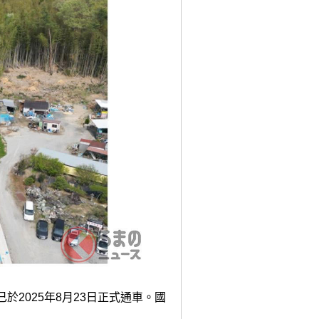
2025年8月23日正式通車。國