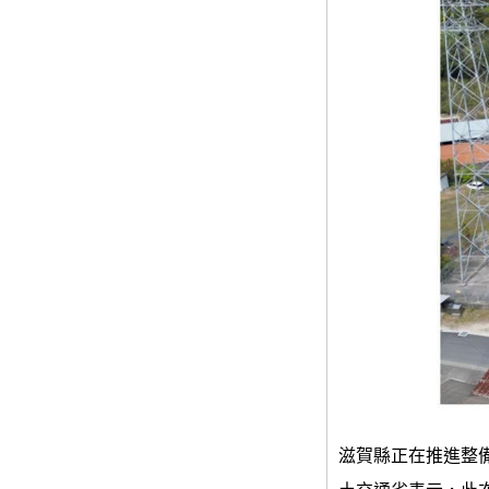
滋賀縣正在推進整備