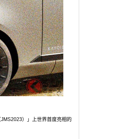
 2023（JMS2023）」上世界首度亮相的