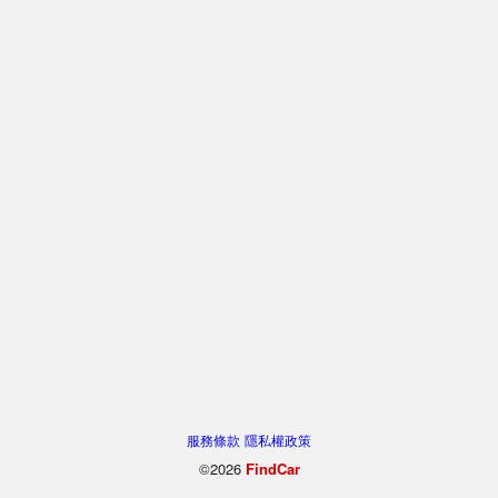
服務條款
隱私權政策
©2026
FindCar