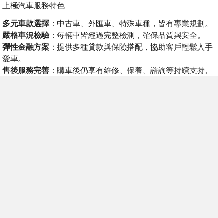
上極汽車服務特色
多元車款選擇
：中古車、外匯車、特殊車種，皆有專業規劃。
嚴格車況檢驗
：每輛車皆經過完整檢測，確保品質與安全。
彈性金融方案
：提供多種貸款與保險搭配，協助客戶輕鬆入手
愛車。
售後服務完善
：購車後仍享有維修、保養、諮詢等持續支持。