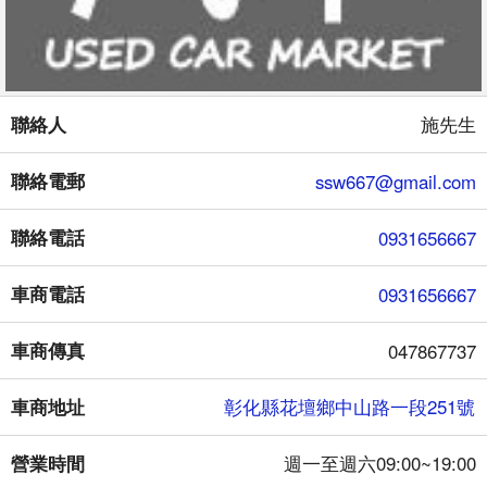
聯絡人
施先生
聯絡電郵
ssw667@gmail.com
聯絡電話
0931656667
車商電話
0931656667
車商傳真
047867737
車商地址
彰化縣花壇鄉中山路一段251號
營業時間
週一至週六09:00~19:00