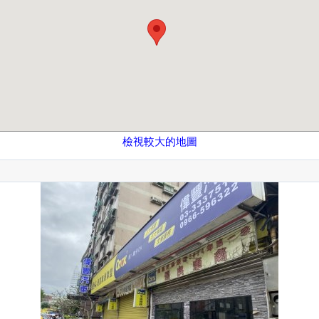
檢視較大的地圖