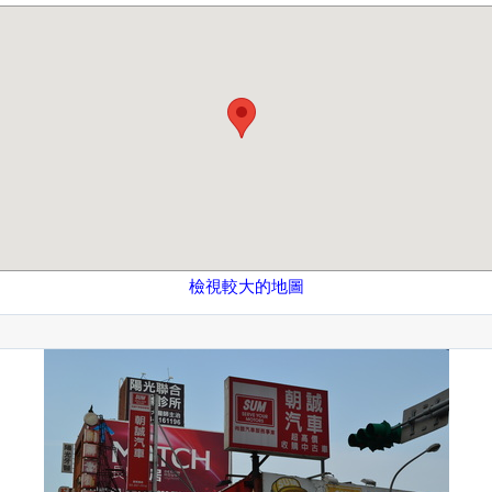
檢視較大的地圖