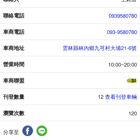
聯絡電話
0939580780
車商電話
093-9580780
車商地址
雲林縣林內鄉九芎村大埔21-6號
營業時間
10:00~20:00
車商聯盟
刊登數量
12
查看刊登車輛
瀏覽次數
120
分享至