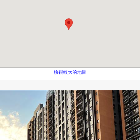
檢視較大的地圖