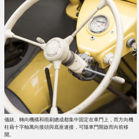
儀錶、轉向機構和雨刷總成都集中固定在車門上，而方向機
柱藉十字軸萬向接頭與底座連接，可隨車門開啟而向前移
開。