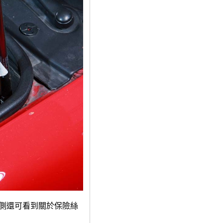
側還可看到關於保險絲