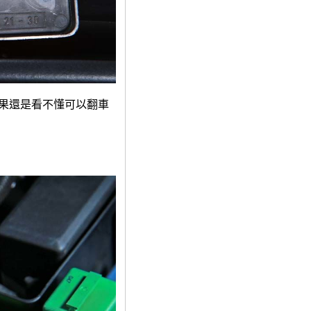
果還是看不懂可以翻車