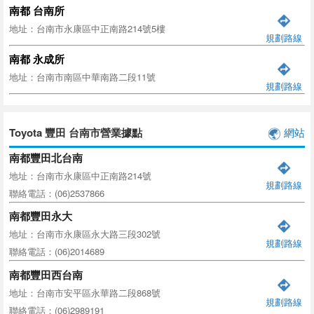
南都 台南所
地址：台南市永康區中正南路214號5樓
規劃路線
南都 永成所
地址：台南市南區中華南路二段11號
規劃路線
Toyota 豐田 台南市營業據點
網站
南都豐田北台南
地址：台南市永康區中正南路214號
規劃路線
聯絡電話：(06)2537866
南都豐田永大
地址：台南市永康區永大路三段302號
規劃路線
聯絡電話：(06)2014689
南都豐田西台南
地址：台南市安平區永華路二段868號
規劃路線
聯絡電話：(06)2989191