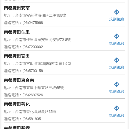
南都豐田安南
地址：台南市安南區海佃路二段155號
規劃路線
聯絡電話：(06)2475968
南都豐田佳里
地址：台南市佳里區民安里同安寮72-8號
規劃路線
聯絡電話：(06)7233002
南都豐田官田
地址：台南市官田區南部(廍)村南廍1-5號
規劃路線
聯絡電話：(06)5793158
南都豐田東台南
地址：台南市東區中華東路三段65號
規劃路線
聯絡電話：(06)2697526
南都豐田善化
地址：台南市善化區興農路35號
規劃路線
聯絡電話：(06)5818351
南都豐田新營