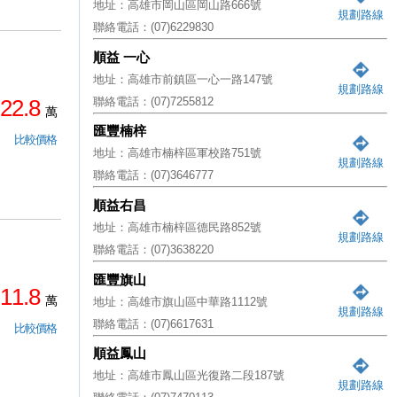
地址：高雄市岡山區岡山路666號
規劃路線
聯絡電話：(07)6229830
順益 一心
地址：高雄市前鎮區一心一路147號
規劃路線
聯絡電話：(07)7255812
22.8
萬
匯豐楠梓
比較價格
地址：高雄市楠梓區軍校路751號
規劃路線
聯絡電話：(07)3646777
順益右昌
地址：高雄市楠梓區德民路852號
規劃路線
聯絡電話：(07)3638220
匯豐旗山
11.8
萬
地址：高雄市旗山區中華路1112號
規劃路線
聯絡電話：(07)6617631
比較價格
順益鳳山
地址：高雄市鳳山區光復路二段187號
規劃路線