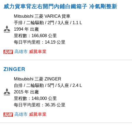
威力貨車背左右開門內鋪白鐵箱子 冷氣剛整新
Mitsubishi 三菱 VARICA 貨車
手排 / 二輪驅動 / 2門 / 3人座 / 1.1 L
1994 年 出廠
里程數：166,608 公里
每日平均里程：14.19 公里
高雄市
威騰車業
ZINGER
Mitsubishi 三菱 ZINGER
自排 / 二輪驅動 / 5門 / 5人座 / 2.4 L
2015 年 出廠
里程數：148,000 公里
每日平均里程：36.35 公里
高雄市
威騰車業