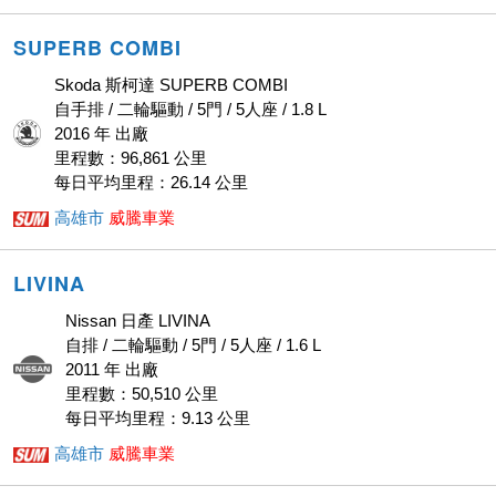
SUPERB COMBI
Skoda 斯柯達 SUPERB COMBI
自手排 / 二輪驅動 / 5門 / 5人座 / 1.8 L
2016 年 出廠
里程數：96,861 公里
每日平均里程：26.14 公里
高雄市
威騰車業
LIVINA
Nissan 日產 LIVINA
自排 / 二輪驅動 / 5門 / 5人座 / 1.6 L
2011 年 出廠
里程數：50,510 公里
每日平均里程：9.13 公里
高雄市
威騰車業