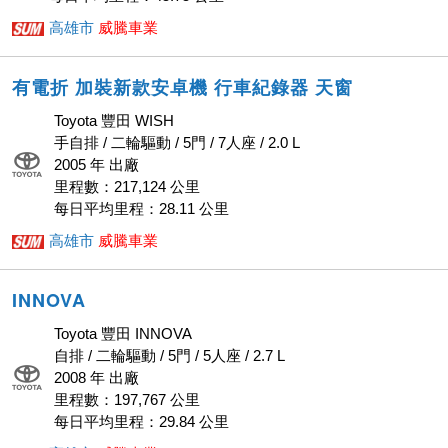
高雄市
威騰車業
有電折 加裝新款安卓機 行車紀錄器 天窗
Toyota 豐田 WISH
手自排 / 二輪驅動 / 5門 / 7人座 / 2.0 L
2005 年 出廠
里程數：217,124 公里
每日平均里程：28.11 公里
高雄市
威騰車業
INNOVA
Toyota 豐田 INNOVA
自排 / 二輪驅動 / 5門 / 5人座 / 2.7 L
2008 年 出廠
里程數：197,767 公里
每日平均里程：29.84 公里