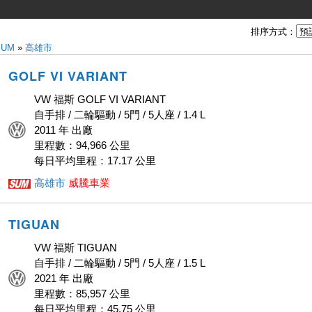
排序方式：
SUM
»
高雄市
GOLF VI VARIANT
VW 福斯 GOLF VI VARIANT
自手排 / 二輪驅動 / 5門 / 5人座 / 1.4 L
2011 年 出廠
里程數：94,966 公里
每日平均里程：17.17 公里
高雄市
威騰車業
TIGUAN
VW 福斯 TIGUAN
自手排 / 二輪驅動 / 5門 / 5人座 / 1.5 L
2021 年 出廠
里程數：85,957 公里
每日平均里程：45.75 公里