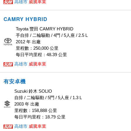
高雄市
威騰車業
CAMRY HYBRID
Toyota 豐田 CAMRY HYBRID
手自排 / 二輪驅動 / 4門 / 5人座 / 2.5 L
2012 年 出廠
里程數：250,000 公里
每日平均里程：48.39 公里
高雄市
威騰車業
有安卓機
Suzuki 鈴木 SOLIO
自排 / 二輪驅動 / 5門 / 5人座 / 1.3 L
2003 年 出廠
里程數：158,888 公里
每日平均里程：18.79 公里
高雄市
威騰車業