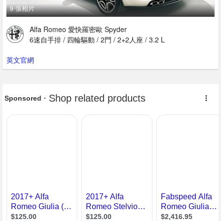
9 張相片
Alfa Romeo 愛快羅密歐 Spyder
6速自手排 / 四輪驅動 / 2門 / 2+2人座 / 3.2 L
英文官網