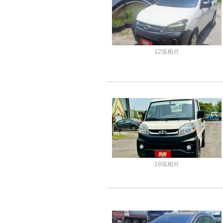
12張相片
18張相片