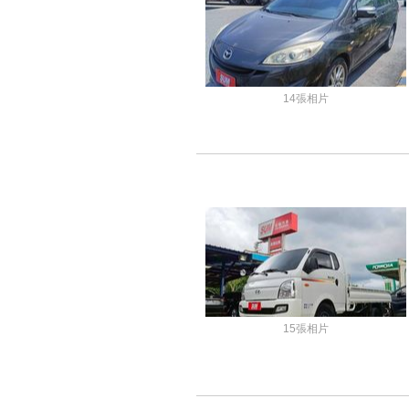
14張相片
15張相片