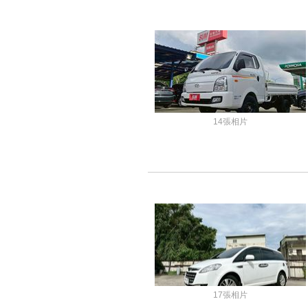
14張相片
17張相片