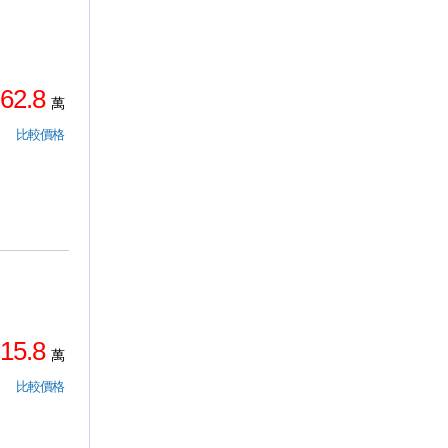
62.8
萬
比較價格
15.8
萬
比較價格