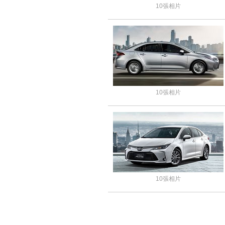
10張相片
10張相片
10張相片