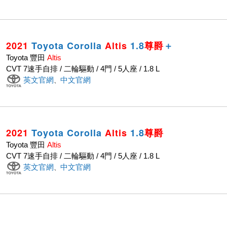
2021
Toyota Corolla
Altis
1.8
尊爵
＋
Toyota 豐田
Altis
CVT 7速手自排 / 二輪驅動 / 4門 / 5人座 / 1.8 L
英文官網
中文官網
、
2021
Toyota Corolla
Altis
1.8
尊爵
Toyota 豐田
Altis
CVT 7速手自排 / 二輪驅動 / 4門 / 5人座 / 1.8 L
英文官網
中文官網
、