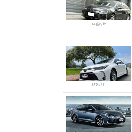
14張相片
15張相片