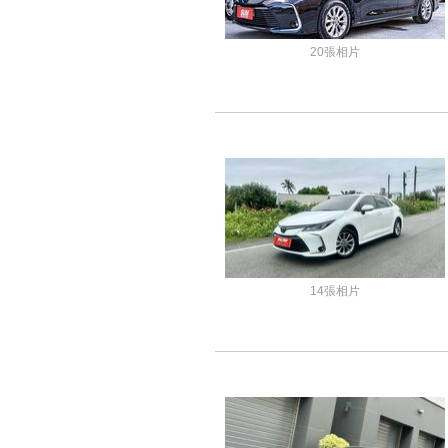
20張相片
14張相片