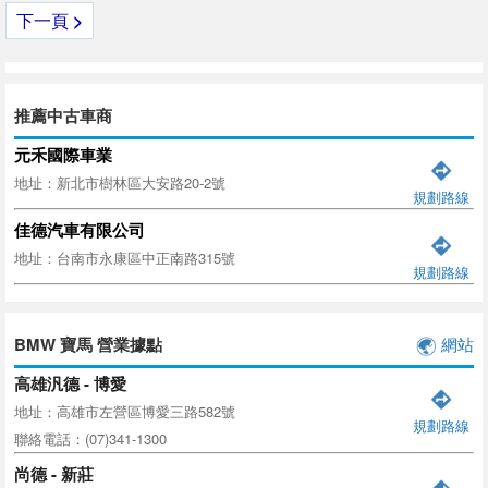
下一頁
>
推薦中古車商
元禾國際車業
地址：新北市樹林區大安路20-2號
規劃路線
佳德汽車有限公司
地址：台南市永康區中正南路315號
規劃路線
BMW 寶馬 營業據點
網站
高雄汎德 - 博愛
地址：高雄市左營區博愛三路582號
規劃路線
聯絡電話：(07)341-1300
尚德 - 新莊