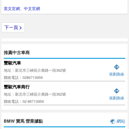
英文官網
、
中文官網
下一頁
>
推薦中古車商
豐駿汽車
地址：新北市三峽區介壽路一段362號
規劃路線
聯絡電話：0286713959
豐駿汽車商行
地址：新北市三峽區介壽路一段362號
規劃路線
聯絡電話：02-86713959
BMW 寶馬 營業據點
網站