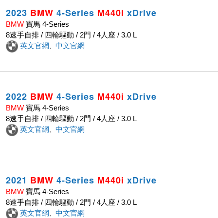
2023
BMW
4-Series
M440i
xDrive
BMW
寶馬 4-Series
8速手自排 / 四輪驅動 / 2門 / 4人座 / 3.0 L
英文官網
中文官網
、
2022
BMW
4-Series
M440i
xDrive
BMW
寶馬 4-Series
8速手自排 / 四輪驅動 / 2門 / 4人座 / 3.0 L
英文官網
中文官網
、
2021
BMW
4-Series
M440i
xDrive
BMW
寶馬 4-Series
8速手自排 / 四輪驅動 / 2門 / 4人座 / 3.0 L
英文官網
中文官網
、