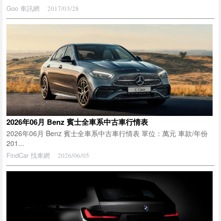
Goo 車訊網
2017/03/28
2026年06月 Benz 賓士全車系中古車行情表
2026年06月 Benz 賓士全車系中古車行情表 單位：萬元 車款/年份
201...
FindCar 找車網
2026/06/05