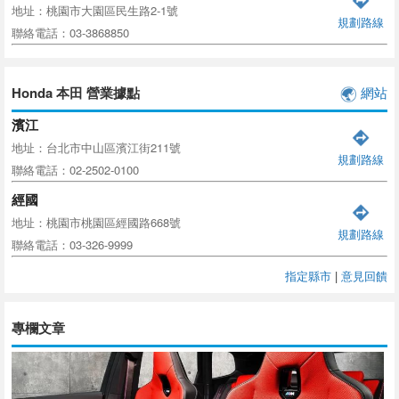
地址：桃園市大園區民生路2-1號
規劃路線
聯絡電話：03-3868850
Honda 本田 營業據點
網站
濱江
地址：台北市中山區濱江街211號
規劃路線
聯絡電話：02-2502-0100
經國
地址：桃園市桃園區經國路668號
規劃路線
聯絡電話：03-326-9999
指定縣市
|
意見回饋
專欄文章