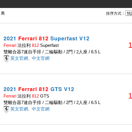
萬
排序方式：
2021
Ferrari
812
Superfast V12
1
Ferrari
法拉利
812
Superfast
雙離合器7速自手排 / 二輪驅動 / 2門 / 2人座 / 6.5 L
英文官網
中文官網
、
2021
Ferrari
812
GTS V12
1
Ferrari
法拉利
812
GTS
雙離合器7速自手排 / 二輪驅動 / 2門 / 2人座 / 6.5 L
英文官網
中文官網
、