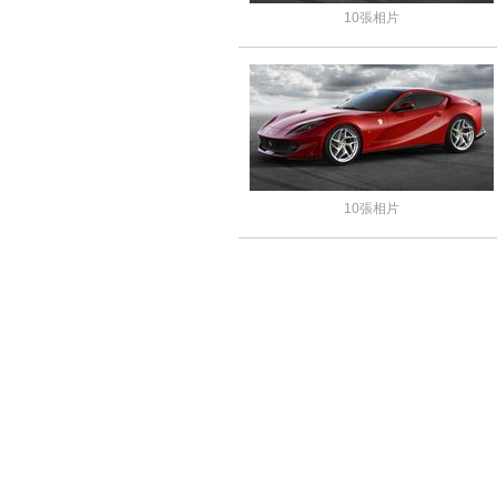
10張相片
10張相片