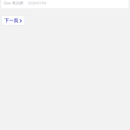
Goo 車訊網
2026/07/04
下一頁
>