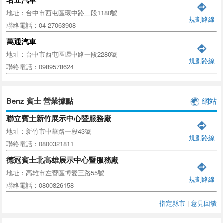
地址：台中市西屯區環中路二段1180號
規劃路線
聯絡電話：04-27063908
萬通汽車
地址：台中市西屯區環中路一段2280號
規劃路線
聯絡電話：0989578624
Benz 賓士 營業據點
網站
聯立賓士新竹展示中心暨服務廠
地址：新竹市中華路一段43號
規劃路線
聯絡電話：0800321811
德冠賓士北高雄展示中心暨服務廠
地址：高雄市左營區博愛三路55號
規劃路線
聯絡電話：0800826158
指定縣市
|
意見回饋