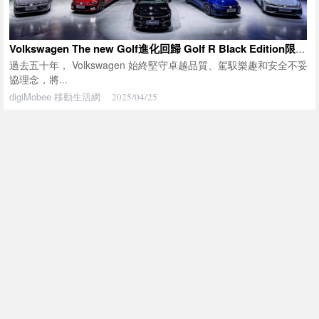
Volkswagen The new Golf進化回歸 Golf R Black Edition限量推出
過去五十年， Volkswagen 始終堅守卓越品質、駕馭樂趣和安全不妥
協理念，將...
digiMobee 移動生活網
2025/04/25