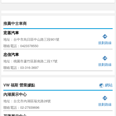
推薦中古車商
宏基汽車
地址：台中市烏日區中山路三段901號
規劃路線
聯絡電話：0423378550
忠信汽車
地址：桃園市蘆竹區新南路二段17號
規劃路線
聯絡電話：03-316-3697
VW 福斯 營業據點
網站
內湖展示中心
地址：台北市內湖區瑞光路28號
規劃路線
聯絡電話：02-27939696
花蓮展示中心