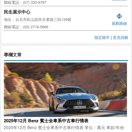
聯絡電話：(07) 330-9797
民生展示中心
地址：台北市松山區民生東路三段129號
規劃路線
聯絡電話：(02) 2716-5666
指定縣市
|
意見回饋
專欄文章
2025年12月 Benz 賓士全車系中古車行情表
2025年12月 Benz 賓士全車系中古車行情表 單位：萬元 車款/年份