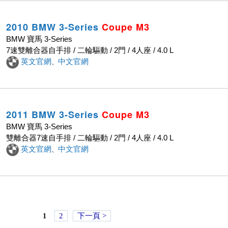
2010 BMW 3-Series
Coupe
M3
BMW 寶馬 3-Series
7速雙離合器自手排 / 二輪驅動 / 2門 / 4人座 / 4.0 L
英文官網
中文官網
、
2011 BMW 3-Series
Coupe
M3
BMW 寶馬 3-Series
雙離合器7速自手排 / 二輪驅動 / 2門 / 4人座 / 4.0 L
英文官網
中文官網
、
1
2
下一頁 >