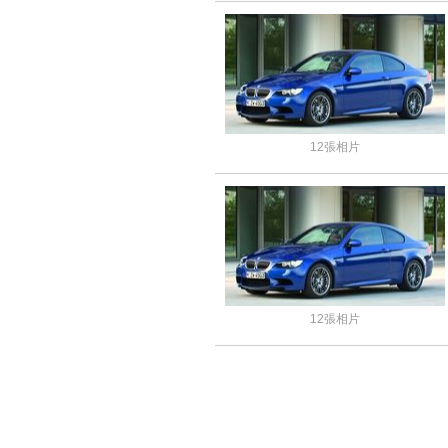
12張相片
12張相片