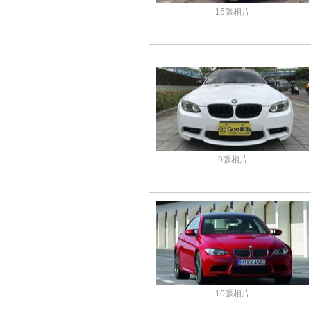
15張相片
9張相片
10張相片