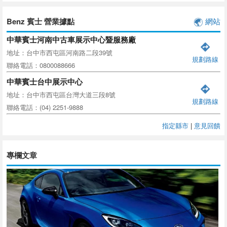
Benz 賓士 營業據點
網站
中華賓士河南中古車展示中心暨服務廠
地址：台中市西屯區河南路二段39號
規劃路線
聯絡電話：0800088666
中華賓士台中展示中心
地址：台中市西屯區台灣大道三段8號
規劃路線
聯絡電話：(04) 2251-9888
指定縣市
|
意見回饋
專欄文章