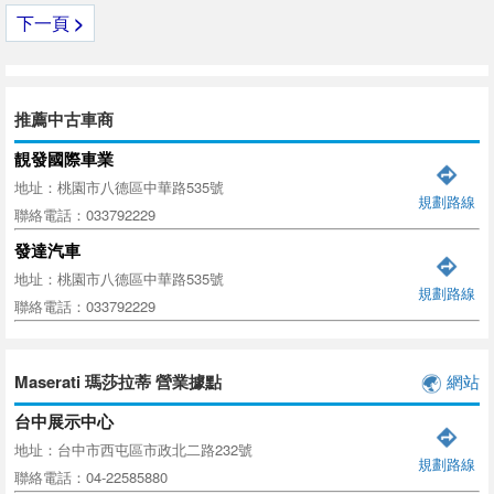
下一頁
>
推薦中古車商
靚發國際車業
地址：桃園市八德區中華路535號
規劃路線
聯絡電話：033792229
發達汽車
地址：桃園市八德區中華路535號
規劃路線
聯絡電話：033792229
Maserati 瑪莎拉蒂 營業據點
網站
台中展示中心
地址：台中市西屯區市政北二路232號
規劃路線
聯絡電話：04-22585880