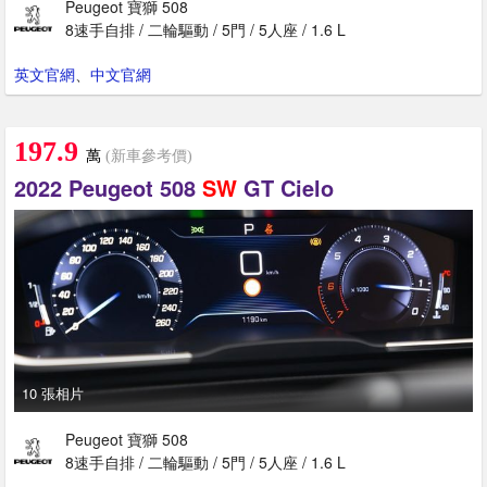
Peugeot 寶獅 508
8速手自排 / 二輪驅動 / 5門 / 5人座 / 1.6 L
英文官網
、
中文官網
197.9
萬
(新車參考價)
2022 Peugeot 508
SW
GT Cielo
10 張相片
Peugeot 寶獅 508
8速手自排 / 二輪驅動 / 5門 / 5人座 / 1.6 L