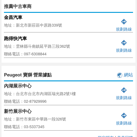
推薦中古車商
金昌汽車
地址：新北市新莊區中原路339號
規劃路線
跑得快汽車
地址：雲林縣斗南鎮延平路三段362號
規劃路線
聯絡電話：097-6308844
Peugeot 寶獅 營業據點
網站
內湖展示中心
地址：台北市台北市內湖區瑞光路2號1樓
規劃路線
聯絡電話：02-87929996
新竹展示中心
地址：新竹市東區中華路一段326號
規劃路線
聯絡電話：03-5337345