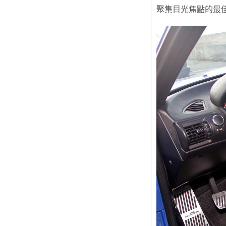
聚集目光焦點的最